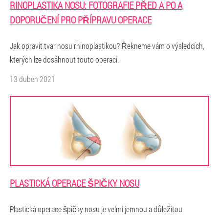
RINOPLASTIKA NOSU: FOTOGRAFIE PŘED A PO A
DOPORUČENÍ PRO PŘÍPRAVU OPERACE
Jak opravit tvar nosu rhinoplastikou? Řekneme vám o výsledcích,
kterých lze dosáhnout touto operací.
13 duben 2021
PLASTICKÁ OPERACE ŠPIČKY NOSU
Plastická operace špičky nosu je velmi jemnou a důležitou