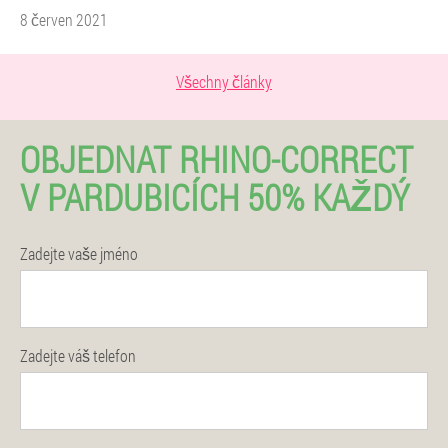
8 červen 2021
Všechny články
OBJEDNAT RHINO-CORRECT
V PARDUBICÍCH 50% KAŽDÝ
Zadejte vaše jméno
Zadejte váš telefon