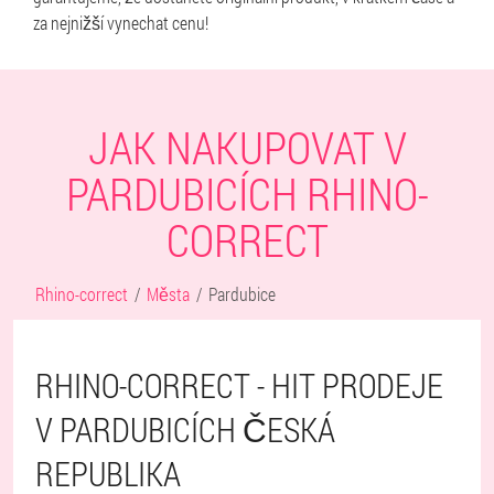
za nejnižší vynechat cenu!
JAK NAKUPOVAT V
PARDUBICÍCH RHINO-
CORRECT
Rhino-correct
Města
Pardubice
RHINO-CORRECT - HIT PRODEJE
V PARDUBICÍCH ČESKÁ
REPUBLIKA