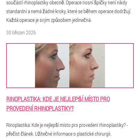
součástí rhinoplastiky obecně. Operace nosní špičky není nikdy
standardní a nemá žádné kroky, které se během operace dodržují.
Každá operace je svým způsobem jedinečná.
30 březen 2026
RINOPLASTIKA: KDE JE NEJLEPŠÍ MÍSTO PRO
PROVEDENÍ RHINOPLASTIKY?
Rinoplastika: Kde je nejlepší místo pro provedení rhinoplastiky? -
přečíst článek. Užitečné informace o plastické chirurgii.