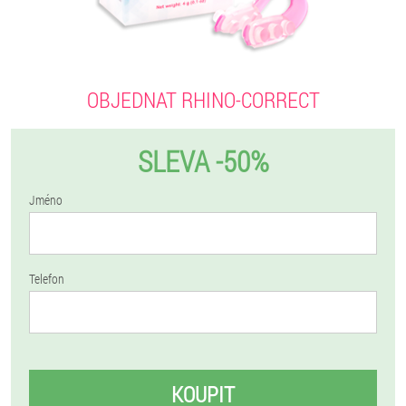
OBJEDNAT RHINO-CORRECT
SLEVA -50%
Jméno
Telefon
KOUPIT