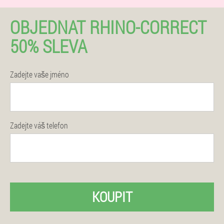
OBJEDNAT RHINO-CORRECT
50% SLEVA
Zadejte vaše jméno
Zadejte váš telefon
KOUPIT