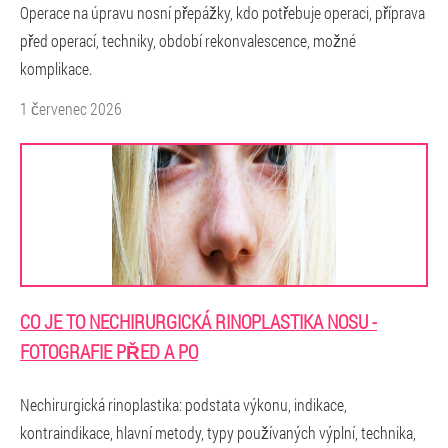
Operace na úpravu nosní přepážky, kdo potřebuje operaci, příprava
před operací, techniky, období rekonvalescence, možné
komplikace.
1 červenec 2026
CO JE TO NECHIRURGICKÁ RINOPLASTIKA NOSU -
FOTOGRAFIE PŘED A PO
Nechirurgická rinoplastika: podstata výkonu, indikace,
kontraindikace, hlavní metody, typy používaných výplní, technika,